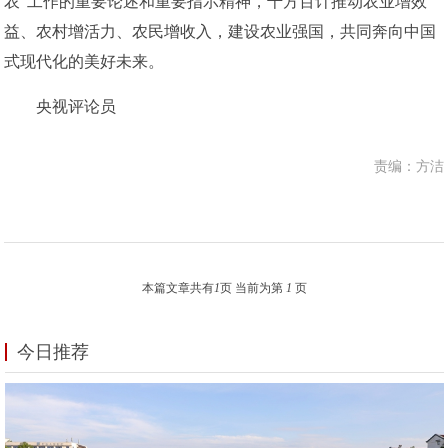
农”工作的重要论述和重要指示精神，千方百计推动农业增效
益、农村增活力、农民增收入，建设农业强国，共同奔向中国
式现代化的美好未来。
央视评论员
责编：方洁
本篇文章共有
1
页 当前为第
1
页
今日推荐