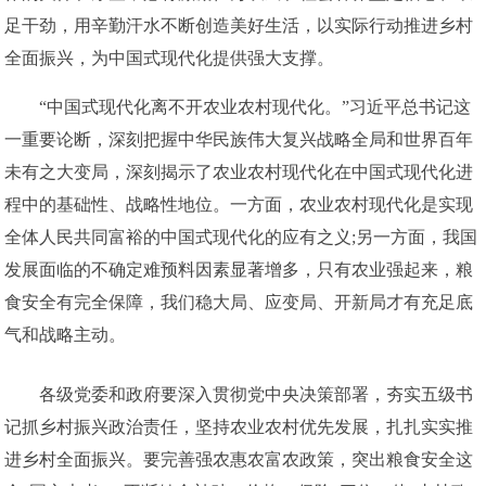
足干劲，用辛勤汗水不断创造美好生活，以实际行动推进乡村
全面振兴，为中国式现代化提供强大支撑。
“中国式现代化离不开农业农村现代化。”习近平总书记这
一重要论断，深刻把握中华民族伟大复兴战略全局和世界百年
未有之大变局，深刻揭示了农业农村现代化在中国式现代化进
程中的基础性、战略性地位。一方面，农业农村现代化是实现
全体人民共同富裕的中国式现代化的应有之义;另一方面，我国
发展面临的不确定难预料因素显著增多，只有农业强起来，粮
食安全有完全保障，我们稳大局、应变局、开新局才有充足底
气和战略主动。
各级党委和政府要深入贯彻党中央决策部署，夯实五级书
记抓乡村振兴政治责任，坚持农业农村优先发展，扎扎实实推
进乡村全面振兴。要完善强农惠农富农政策，突出粮食安全这