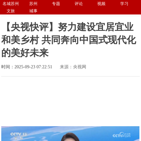
名城苏州
苏州
专题
评论
视频
学习
文旅
城事
【央视快评】努力建设宜居宜业
和美乡村 共同奔向中国式现代化
的美好未来
时间：2025-09-23 07:22:51
来源：央视网