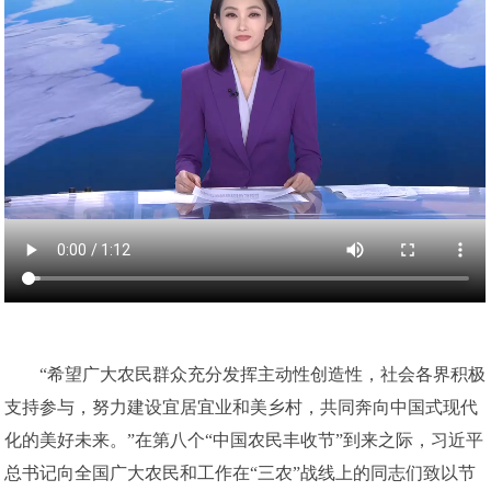
“希望广大农民群众充分发挥主动性创造性，社会各界积极
支持参与，努力建设宜居宜业和美乡村，共同奔向中国式现代
化的美好未来。”在第八个“中国农民丰收节”到来之际，习近平
总书记向全国广大农民和工作在“三农”战线上的同志们致以节