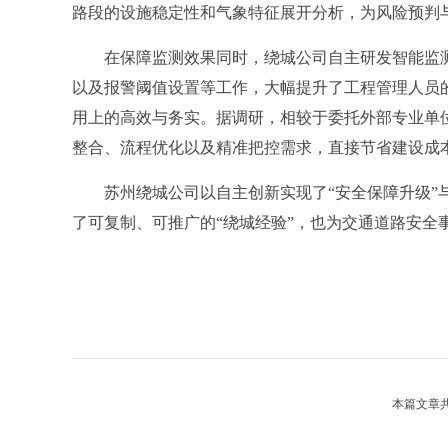
路段的设施稳定性和气象特征展开分析，为风险预判
在保障监测效果同时，绕城公司自主研发智能监测
以及报警阈值设置等工作，大幅提升了工程管理人员
用上的高效与务实。据调研，相较于委托外部专业单
整合、流程优化以及精准把控需求，直接节省建设成本
苏州绕城公司以自主创新实现了“安全保障升级”与
了可复制、可推广的“绕城经验”，也为交通道路安全
本篇文章