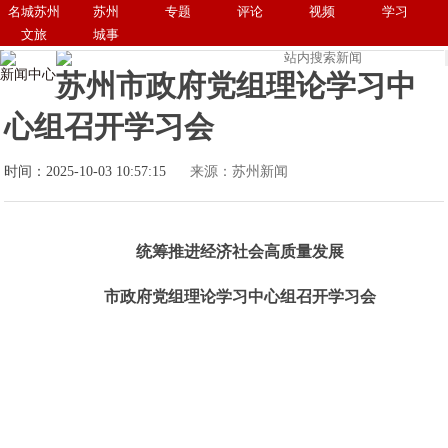
名城苏州
苏州
专题
评论
视频
学习
文旅
城事
新闻中心
苏州市政府党组理论学习中
心组召开学习会
时间：2025-10-03 10:57:15
来源：苏州新闻
统筹推进经济社会高质量发展
市政府党组理论学习中心组召开学习会