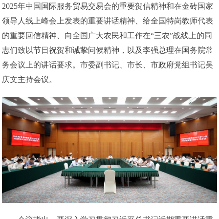
2025年中国国际服务贸易交易会的重要贺信精神和在金砖国家
领导人线上峰会上发表的重要讲话精神、给全国特岗教师代表
的重要回信精神、向全国广大农民和工作在“三农”战线上的同
志们致以节日祝贺和诚挚问候精神，以及李强总理在国务院常
务会议上的讲话要求。市委副书记、市长、市政府党组书记吴
庆文主持会议。