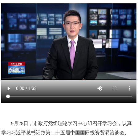
9月28日，市政府党组理论学习中心组召开学习会，认真
学习习近平总书记致第二十五届中国国际投资贸易洽谈会、