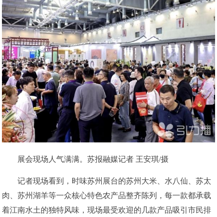
展会现场人气满满。苏报融媒记者 王安琪/摄
记者现场看到，时味苏州展台的苏州大米、水八仙、苏太
肉、苏州湖羊等一众核心特色农产品整齐陈列，每一款都承载
着江南水土的独特风味，现场最受欢迎的几款产品吸引市民排