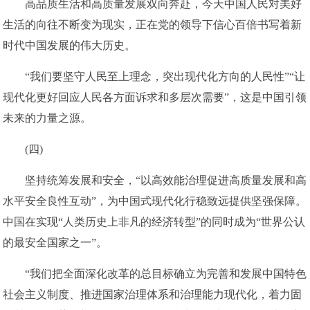
高品质生活和高质量发展双向奔赴，今天中国人民对美好
生活的向往不断变为现实，正在党的领导下信心百倍书写着新
时代中国发展的伟大历史。
“我们要坚守人民至上理念，突出现代化方向的人民性”“让
现代化更好回应人民各方面诉求和多层次需要”，这是中国引领
未来的力量之源。
(四)
坚持统筹发展和安全，“以高效能治理促进高质量发展和高
水平安全良性互动”，为中国式现代化行稳致远提供坚强保障。
中国在实现“人类历史上非凡的经济转型”的同时成为“世界公认
的最安全国家之一”。
“我们把全面深化改革的总目标确立为完善和发展中国特色
社会主义制度、推进国家治理体系和治理能力现代化，着力固