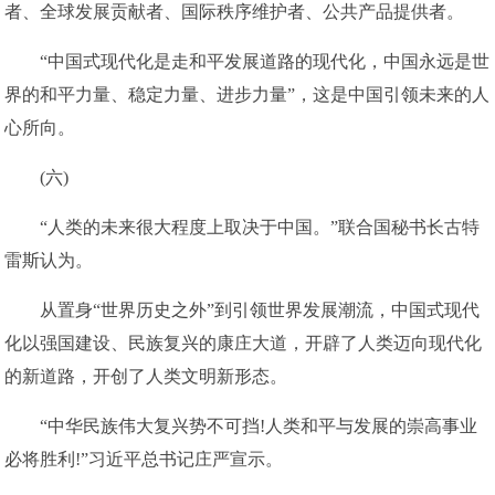
者、全球发展贡献者、国际秩序维护者、公共产品提供者。
“中国式现代化是走和平发展道路的现代化，中国永远是世
界的和平力量、稳定力量、进步力量”，这是中国引领未来的人
心所向。
(六)
“人类的未来很大程度上取决于中国。”联合国秘书长古特
雷斯认为。
从置身“世界历史之外”到引领世界发展潮流，中国式现代
化以强国建设、民族复兴的康庄大道，开辟了人类迈向现代化
的新道路，开创了人类文明新形态。
“中华民族伟大复兴势不可挡!人类和平与发展的崇高事业
必将胜利!”习近平总书记庄严宣示。