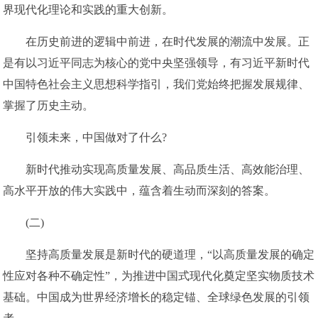
界现代化理论和实践的重大创新。
在历史前进的逻辑中前进，在时代发展的潮流中发展。正
是有以习近平同志为核心的党中央坚强领导，有习近平新时代
中国特色社会主义思想科学指引，我们党始终把握发展规律、
掌握了历史主动。
引领未来，中国做对了什么?
新时代推动实现高质量发展、高品质生活、高效能治理、
高水平开放的伟大实践中，蕴含着生动而深刻的答案。
(二)
坚持高质量发展是新时代的硬道理，“以高质量发展的确定
性应对各种不确定性”，为推进中国式现代化奠定坚实物质技术
基础。中国成为世界经济增长的稳定锚、全球绿色发展的引领