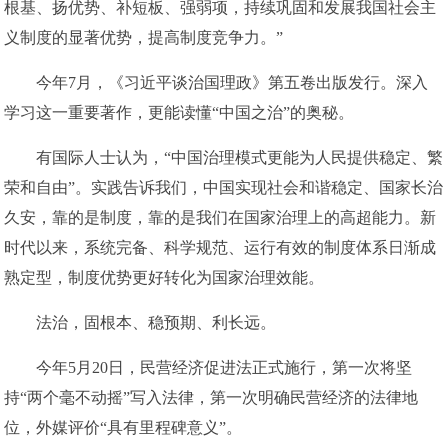
根基、扬优势、补短板、强弱项，持续巩固和发展我国社会主
义制度的显著优势，提高制度竞争力。”
今年7月，《习近平谈治国理政》第五卷出版发行。深入
学习这一重要著作，更能读懂“中国之治”的奥秘。
有国际人士认为，“中国治理模式更能为人民提供稳定、繁
荣和自由”。实践告诉我们，中国实现社会和谐稳定、国家长治
久安，靠的是制度，靠的是我们在国家治理上的高超能力。新
时代以来，系统完备、科学规范、运行有效的制度体系日渐成
熟定型，制度优势更好转化为国家治理效能。
法治，固根本、稳预期、利长远。
今年5月20日，民营经济促进法正式施行，第一次将坚
持“两个毫不动摇”写入法律，第一次明确民营经济的法律地
位，外媒评价“具有里程碑意义”。