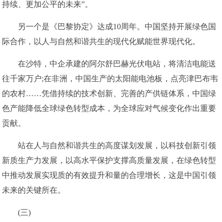
持续、更加公平的未来”。
另一个是《巴黎协定》达成10周年。中国坚持开展绿色国
际合作，以人与自然和谐共生的现代化赋能世界现代化。
在沙特，中企承建的阿尔舒巴赫光伏电站，将清洁电能送
往千家万户;在非洲，中国生产的太阳能电池板，点亮津巴布韦
的农村……凭借持续的技术创新、完善的产供链体系，中国绿
色产能降低全球绿色转型成本，为全球应对气候变化作出重要
贡献。
站在人与自然和谐共生的高度谋划发展，以科技创新引领
新质生产力发展，以高水平保护支撑高质量发展，在绿色转型
中推动发展实现质的有效提升和量的合理增长，这是中国引领
未来的关键所在。
(三)