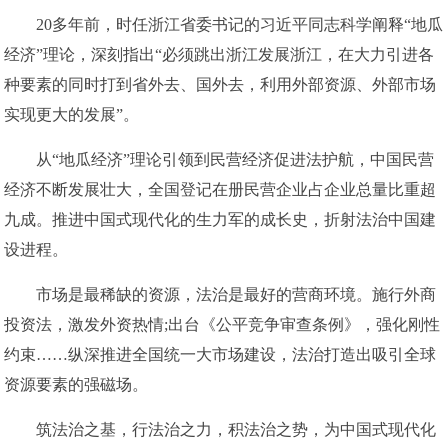
20多年前，时任浙江省委书记的习近平同志科学阐释“地瓜
经济”理论，深刻指出“必须跳出浙江发展浙江，在大力引进各
种要素的同时打到省外去、国外去，利用外部资源、外部市场
实现更大的发展”。
从“地瓜经济”理论引领到民营经济促进法护航，中国民营
经济不断发展壮大，全国登记在册民营企业占企业总量比重超
九成。推进中国式现代化的生力军的成长史，折射法治中国建
设进程。
市场是最稀缺的资源，法治是最好的营商环境。施行外商
投资法，激发外资热情;出台《公平竞争审查条例》，强化刚性
约束……纵深推进全国统一大市场建设，法治打造出吸引全球
资源要素的强磁场。
筑法治之基，行法治之力，积法治之势，为中国式现代化