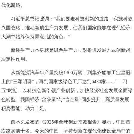
代化新路。
习近平总书记强调：“我们要走科技创新的道路，实施科教
兴国战略，推动新质生产力发展，使我们国家能够在现代经济
大潮中始终保持弄潮儿的角色。”
新质生产力本身就是绿色生产力，对推进发展方式创新起
决定性作用。
从新能源汽车年产量突破1300万辆，到集齐船舶工业皇冠
上的“三颗明珠”，再到国家级绿色工厂达到6430家……“十四
五”时期，以科技创新引领产业创新，加快经济社会发展全面绿
色转型，我国经济“含绿量”与“含金量”同步提升，高质量发展
积势蓄能、动力十足。
前不久发布的《2025年全球创新指数报告》显示，中国首
次跻身前十名。今天的中国，坚持创新在现代化建设全局中的