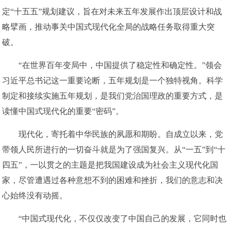
定“十五五”规划建议，旨在对未来五年发展作出顶层设计和战
略擘画，推动事关中国式现代化全局的战略任务取得重大突
破。
“在世界百年变局中，中国提供了稳定性和确定性。”领会
习近平总书记这一重要论断，五年规划是一个独特视角。科学
制定和接续实施五年规划，是我们党治国理政的重要方式，是
读懂中国式现代化的重要“密码”。
现代化，寄托着中华民族的夙愿和期盼。自成立以来，党
带领人民所进行的一切奋斗就是为了强国复兴。从“一五”到“十
四五”，一以贯之的主题是把我国建设成为社会主义现代化国
家，尽管遭遇过各种意想不到的困难和挫折，我们的意志和决
心始终没有动摇。
“中国式现代化，不仅仅改变了中国自己的发展，它同时也