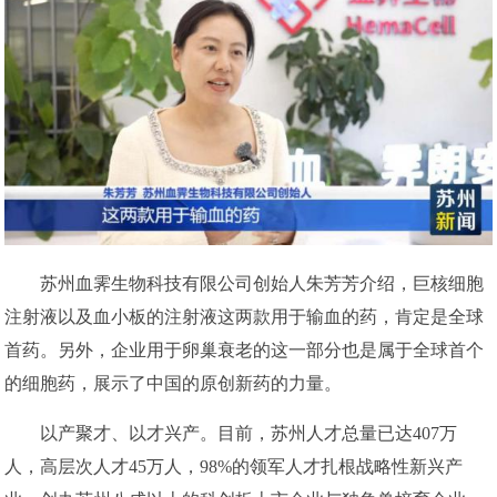
苏州血霁生物科技有限公司创始人朱芳芳介绍，巨核细胞
注射液以及血小板的注射液这两款用于输血的药，肯定是全球
首药。另外，企业用于卵巢衰老的这一部分也是属于全球首个
的细胞药，展示了中国的原创新药的力量。
以产聚才、以才兴产。目前，苏州人才总量已达407万
人，高层次人才45万人，98%的领军人才扎根战略性新兴产