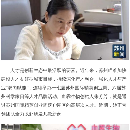
人才是创新生态中最活跃的要素。近年来，苏州瞄准加快
建设人才友好型城市目标，持续深化产才融合、强化人才与产
业“双向赋能”，连续举办十七届苏州国际精英创业周、六届苏
州科学家日等人才品牌活动。血霁生物创始人朱芳芳，就是通
过苏州国际精英创业周落户园区的高层次人才。近期，她正带
领团队全力以赴研发几款新药。