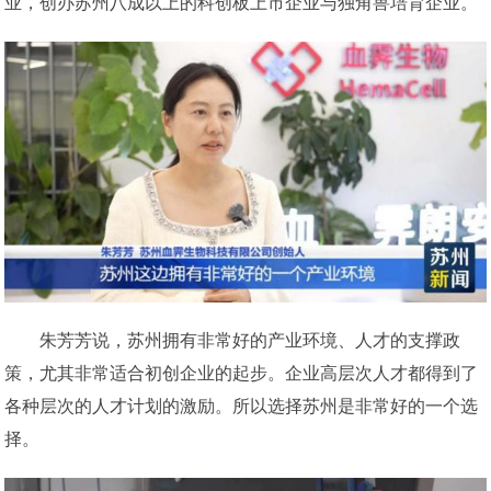
业，创办苏州八成以上的科创板上市企业与独角兽培育企业。
朱芳芳说，苏州拥有非常好的产业环境、人才的支撑政
策，尤其非常适合初创企业的起步。企业高层次人才都得到了
各种层次的人才计划的激励。所以选择苏州是非常好的一个选
择。