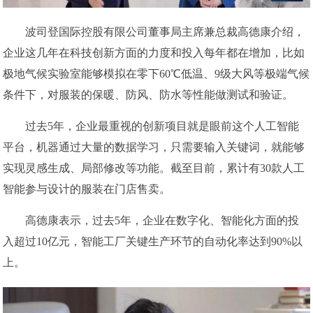
波司登国际控股有限公司董事局主席兼总裁高德康介绍，
企业这几年在科技创新方面的力度和投入每年都在增加，比如
极地气候实验室能够模拟在零下60℃低温、9级大风等极端气候
条件下，对服装的保暖、防风、防水等性能做测试和验证。
过去5年，企业最重视的创新项目就是眼前这个人工智能
平台，机器通过大量的数据学习，只需要输入关键词，就能够
实现灵感生成、局部修改等功能。截至目前，累计有30款人工
智能参与设计的服装在门店售卖。
高德康表示，过去5年，企业在数字化、智能化方面的投
入超过10亿元，智能工厂关键生产环节的自动化率达到90%以
上。