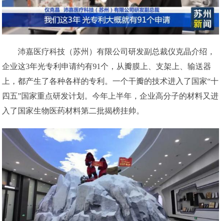
沛嘉医疗科技（苏州）有限公司研发副总裁仪克晶介绍，
企业这3年光专利申请约有91个，从瓣膜上、支架上、输送器
上，都产生了各种各样的专利。一个干瓣的技术进入了国家“十
四五”国家重点研发计划。今年上半年，企业高分子的材料又进
入了国家生物医药材料第二批揭榜挂帅。