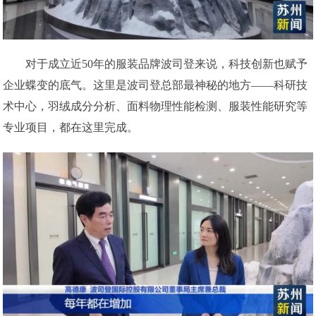
对于成立近50年的服装品牌波司登来说，科技创新也赋予
企业蝶变的底气。这里是波司登总部最神秘的地方——科研技
术中心，羽绒成分分析、面料物理性能检测、服装性能研究等
专业项目，都在这里完成。