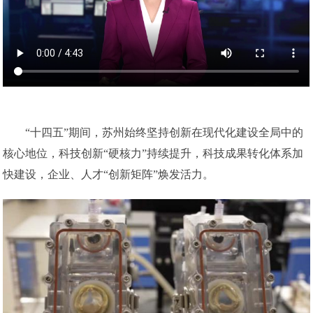
“十四五”期间，苏州始终坚持创新在现代化建设全局中的
核心地位，科技创新“硬核力”持续提升，科技成果转化体系加
快建设，企业、人才“创新矩阵”焕发活力。