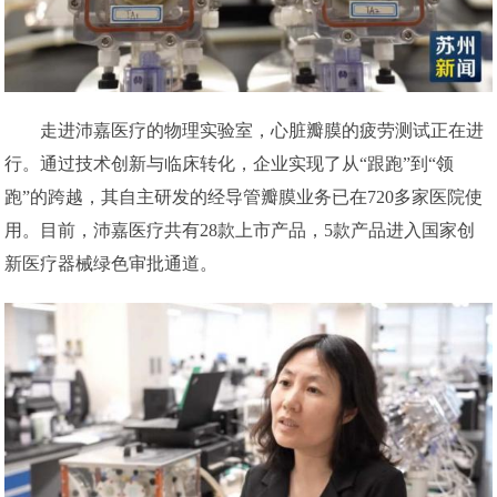
走进沛嘉医疗的物理实验室，心脏瓣膜的疲劳测试正在进
行。通过技术创新与临床转化，企业实现了从“跟跑”到“领
跑”的跨越，其自主研发的经导管瓣膜业务已在720多家医院使
用。目前，沛嘉医疗共有28款上市产品，5款产品进入国家创
新医疗器械绿色审批通道。