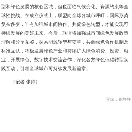
型和绿色发展的核心区域，但也面临气候变化、资源约束等全
球性挑战。在成立仪式上，联盟向全球各城市呼吁，国际形势
复杂多变，唯有加强城市间协作、共促绿色转型，才能实现可
持续发展的美好未来。今后，联盟将加强城市间绿色发展政策
理解和分享互鉴，探索能源转型与变革，共商绿色合作机制及
标准互认，积极发展绿色产业和持续扩大绿色消费、投资、就
业，开展绿色、数字技术交流合作，深化各方绿色低碳转型实
践互动，引领全球城市可持续发展新篇章。
（记者 张帅）
责编：鞠静静