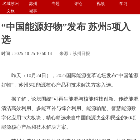
名城苏州
苏州
专题
评论
视频
学习
文旅
城事
“中国能源好物”发布 苏州5项入
选
时间：2025-10-25 10:50:14
来源：苏州日报
昨天（10月24日），2025国际能源变革论坛发布“中国能源
好物”，苏州5项能源核心产品和技术解决方案入选。
据了解，论坛围绕“可再生能源与核能科技创新、传统能源
清洁高效利用、多能互补与综合利用、能源输配、智慧能源数
字化应用”5大板块，精心筛选来自中国能源央企和民企的60项
能源核心产品和技术解决方案。