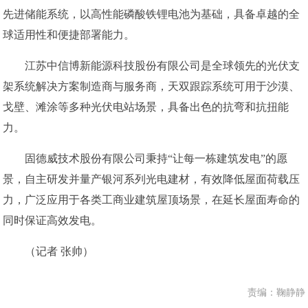
先进储能系统，以高性能磷酸铁锂电池为基础，具备卓越的全
球适用性和便捷部署能力。
江苏中信博新能源科技股份有限公司是全球领先的光伏支
架系统解决方案制造商与服务商，天双跟踪系统可用于沙漠、
戈壁、滩涂等多种光伏电站场景，具备出色的抗弯和抗扭能
力。
固德威技术股份有限公司秉持“让每一栋建筑发电”的愿
景，自主研发并量产银河系列光电建材，有效降低屋面荷载压
力，广泛应用于各类工商业建筑屋顶场景，在延长屋面寿命的
同时保证高效发电。
（记者 张帅）
责编：鞠静静