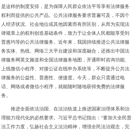
是这样的制度安排，是为保障人民群众依法平等享有法律服务
权利而提供的公共产品。公共法律服务要求普遍可及，不因个
人经济状况、社会地位或其他因素而有所区别，从而为实现法
律规章上的权利创造基础条件，致力于让全体人民都能享受到
普惠均等的公共法律服务。近年来，我国持续推进公共法律服
务实体、热线、网络三大平台建设和深度融合，还推出中国法
律服务网英文频道和全国法律服务地图，开通即时咨询功能、
上线微信小程序、对接公证在线申办系统等，不断提升公共法
律服务的公益性、普惠性、便捷度。今天，群众只需通过电
话、网络或者微信小程序，就能随时随地获得免费的法律服
务。
推进全面依法治国、在法治轨道上推进国家治理体系和治
理能力现代化的必然要求。习近平总书记指出：“要加大全民普
法工作力度，弘扬社会主义法治精神，增强全民法治观念，完