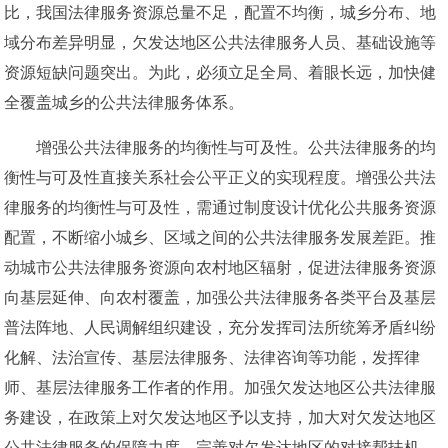
比，我国法律服务资源总量不足，配置不均衡，城乡分布、地
域分布差异明显，欠发达地区公共法律服务人员、基础设施等
资源短缺问题突出。为此，必须立足全局、着眼长远，加快健
全覆盖城乡的公共法律服务体系。
增强公共法律服务的均衡性与可及性。公共法律服务的均
衡性与可及性直接关系社会公平正义的实现程度。增强公共法
律服务的均衡性与可及性，需通过制度设计优化公共服务资源
配置，不断缩小城乡、区域之间的公共法律服务发展差距。推
动城市公共法律服务资源向农村地区辐射，促进法律服务资源
向基层延伸、向农村覆盖，加强公共法律服务各类平台及基层
普法阵地、人民调解组织建设，充分发挥司法所统筹矛盾纠纷
化解、法治宣传、基层法律服务、法律咨询等功能，发挥律
师、基层法律服务工作者的作用。加强欠发达地区公共法律服
务建设，在政策上对欠发达地区予以支持，加大对欠发达地区
公共法律服务的保障力度，完善对欠发达地区的对接帮扶机