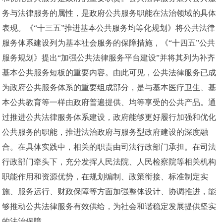
务与法律服务的属性，是政府公共服务职能在法治领域的具体
表现。《“十三五”推进基本公共服务均等化规划》将公共法律
服务体系建设列为基本社会服务的保障措施，《“十四五”公共
服务规划》提出“加强公共法律服务平台建设”并将其列为补齐
基本公共服务短板的重要内容。由此可见，公共法律服务已成
为政府公共服务体系的重要组成部分，是与基本医疗卫生、基
本公共教育等一样由政府普遍提供、均等享受的公共产品。通
过推进公共法律服务体系建设，政府能够更好履行加强和优化
公共服务的职能，推进法治政府与服务型政府建设的深度融
合。在具体实践中，相关的职责由司法行政部门承担。在司法
行政部门牵头下，充分发挥人民法院、人民检察院等相关机构
职能作用和资源优势，在规划编制、政策衔接、标准制定实
施、服务运行、财政保障等方面加强整体设计、协调推进，能
够推动公共法律服务有效供给，为社会和谐稳定发展提供坚实
的法治保障。