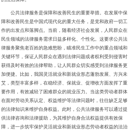
公共法律服务是保障和改善民生的重要举措。在发展中保
障和改善民生是中国式现代化的重大任务，是党和政府一切工
作的出发点和落脚点。当前，随着经济社会发展，人民群众在
民生领域的法律服务需求日益多样化、个性化。这要求公共法
律服务聚焦老百姓的急难愁盼，瞄准民生工作中的重点领域和
关键环节，保证人民群众在遇到法律问题或者权利受到侵害时
获得及时有效的法律帮助，让人民群众切实感受到法律服务更
加便捷。比如，我国灵活就业和新就业形态蓬勃发展、方兴未
艾，类型丰富多样，在稳经济、保就业、促增收方面发挥了重
要作用，有效减轻了困难群众的就业压力。当这类劳动者群体
在面对劳动关系认定、权益维护等法律问题时，往往缺乏足够
的法律知识来维护自身权益。此时，公共法律服务可以通过提
供法律咨询和法律援助，为其维护自身合法权益提供有效保
障，进一步筑牢保护灵活就业和新就业形态劳动者权益的法治