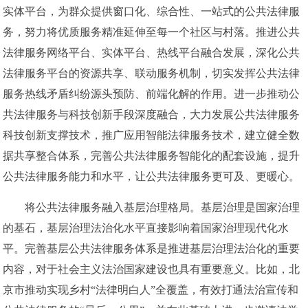
实体平台，为群众提供窗口化、综合性、一站式的公共法律服
务，努力将优质服务精准延伸至每一个社区与村落。推进公共
法律服务网络平台、实体平台、热线平台融合发展，深化公共
法律服务平台的资源共享、联动服务机制，切实发挥公共法律
服务热线矛盾纠纷源头预防、前端化解的作用。进一步推动公
共法律服务与科技创新手段深度融合，大力发展公共法律服务
科技创新支撑技术，推广应用智能法律服务技术，建立健全数
据共享整合体系，完善公共法律服务智能化的配套设施，提升
公共法律服务能力和水平，让公共法律服务更可及、更暖心。
将公共法律服务融入基层治理格局。基层治理是国家治理
的基石，基层治理法治化水平直接影响着国家治理现代化水
平。完善基层公共法律服务体系是推进基层治理法治化的重要
内容，对于社会主义法治国家建设也具有重要意义。比如，北
京市推动实现乡村“法律明白人”全覆盖，有效打通法治宣传和