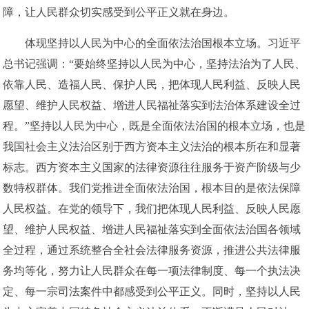
障，让人民群众切实感受到公平正义就在身边。
体现坚持以人民为中心的全面依法治国根本立场。习近平
总书记强调：“要始终坚持以人民为中心，坚持法治为了人民、
依靠人民、造福人民、保护人民，把体现人民利益、反映人民
愿望、维护人民权益、增进人民福祉落实到法治体系建设全过
程。”坚持以人民为中心，既是全面依法治国的根本立场，也是
我国社会主义法治区别于西方资本主义法治的根本所在和显著
标志。西方资本主义国家的法律资源往往服务于资产阶级与少
数特权群体。我们党推进全面依法治国，根本目的是依法保障
人民权益。在党的领导下，我们把体现人民利益、反映人民愿
望、维护人民权益、增进人民福祉落实到全面依法治国各领域
全过程，通过系统整合全社会法律服务资源，推进公共法律服
务均等化，努力让人民群众在每一项法律制度、每一个执法决
定、每一宗司法案件中都感受到公平正义。同时，坚持以人民