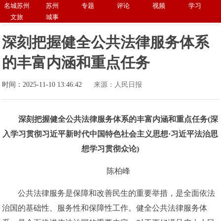
名城苏州
苏州
专题
评论
视频
学习
文旅
城事
深刻把握健全公共法律服务体系
的丰富内涵和重点任务
时间：2025-11-10 13:46:42
来源：人民日报
深刻把握健全公共法律服务体系的丰富内涵和重点任务(深
入学习贯彻习近平新时代中国特色社会主义思想·习近平法治思
想学习贯彻众论)
陈柏峰
公共法律服务是保障和改善民生的重要举措，是全面依法
治国的基础性、服务性和保障性工作。健全公共法律服务体