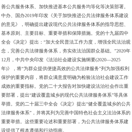
善公共服务体系、加快推进基本公共服务均等化等决策部署。
中办、国办2019年印发《关于加快推进公共法律服务体系建设
的意见》，明确提出建设现代公共法律服务体系的指导思想、
基本原则、主要目标、重要举措和保障措施。党的十九届四中
全会《决定》提出：“加大全民普法工作力度，增强全民法治观
念，完善公共法律服务体系，夯实依法治国群众基础。”2020年
12月，中共中央印发《法治社会建设实施纲要(2020—2025
年)》，将“为群众提供便捷高效的公共法律服务”列为加强权利
保护的重要内容，将群众满意度明确为检验法治社会建设工作
成效的重要指标。党的二十大报告对加快建设法治社会作出重
要部署，提出“建设覆盖城乡的现代公共法律服务体系”等具体
举措。党的二十届三中全会《决定》提出“健全覆盖城乡的公共
法律服务体系”，并将其列为完善中国特色社会主义法治体系的
重要举措。这些重要论述和重要部署，为公共法律服务体系建
设提供了根本遵循和行动指南。