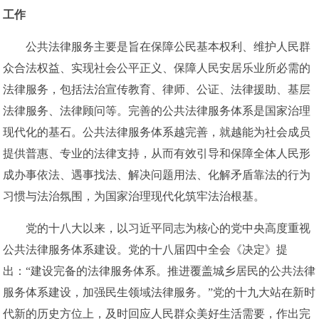
工作
公共法律服务主要是旨在保障公民基本权利、维护人民群
众合法权益、实现社会公平正义、保障人民安居乐业所必需的
法律服务，包括法治宣传教育、律师、公证、法律援助、基层
法律服务、法律顾问等。完善的公共法律服务体系是国家治理
现代化的基石。公共法律服务体系越完善，就越能为社会成员
提供普惠、专业的法律支持，从而有效引导和保障全体人民形
成办事依法、遇事找法、解决问题用法、化解矛盾靠法的行为
习惯与法治氛围，为国家治理现代化筑牢法治根基。
党的十八大以来，以习近平同志为核心的党中央高度重视
公共法律服务体系建设。党的十八届四中全会《决定》提
出：“建设完备的法律服务体系。推进覆盖城乡居民的公共法律
服务体系建设，加强民生领域法律服务。”党的十九大站在新时
代新的历史方位上，及时回应人民群众美好生活需要，作出完