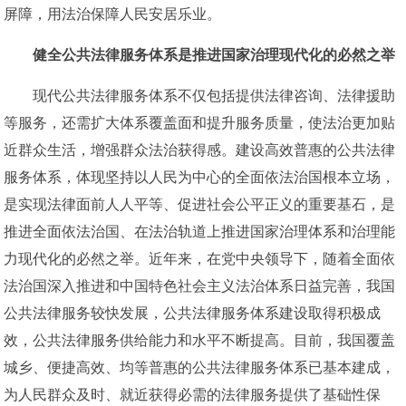
屏障，用法治保障人民安居乐业。
健全公共法律服务体系是推进国家治理现代化的必然之举
现代公共法律服务体系不仅包括提供法律咨询、法律援助
等服务，还需扩大体系覆盖面和提升服务质量，使法治更加贴
近群众生活，增强群众法治获得感。建设高效普惠的公共法律
服务体系，体现坚持以人民为中心的全面依法治国根本立场，
是实现法律面前人人平等、促进社会公平正义的重要基石，是
推进全面依法治国、在法治轨道上推进国家治理体系和治理能
力现代化的必然之举。近年来，在党中央领导下，随着全面依
法治国深入推进和中国特色社会主义法治体系日益完善，我国
公共法律服务较快发展，公共法律服务体系建设取得积极成
效，公共法律服务供给能力和水平不断提高。目前，我国覆盖
城乡、便捷高效、均等普惠的公共法律服务体系已基本建成，
为人民群众及时、就近获得必需的法律服务提供了基础性保