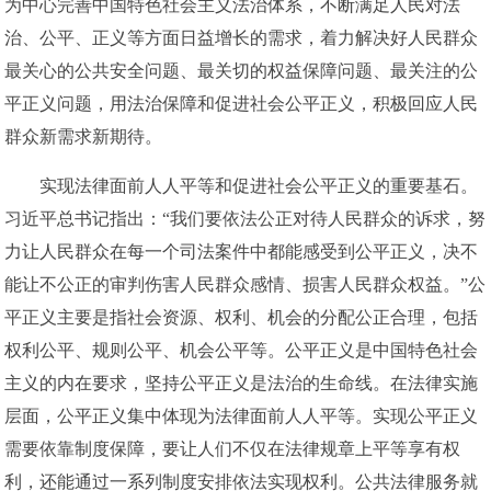
为中心完善中国特色社会主义法治体系，不断满足人民对法
治、公平、正义等方面日益增长的需求，着力解决好人民群众
最关心的公共安全问题、最关切的权益保障问题、最关注的公
平正义问题，用法治保障和促进社会公平正义，积极回应人民
群众新需求新期待。
实现法律面前人人平等和促进社会公平正义的重要基石。
习近平总书记指出：“我们要依法公正对待人民群众的诉求，努
力让人民群众在每一个司法案件中都能感受到公平正义，决不
能让不公正的审判伤害人民群众感情、损害人民群众权益。”公
平正义主要是指社会资源、权利、机会的分配公正合理，包括
权利公平、规则公平、机会公平等。公平正义是中国特色社会
主义的内在要求，坚持公平正义是法治的生命线。在法律实施
层面，公平正义集中体现为法律面前人人平等。实现公平正义
需要依靠制度保障，要让人们不仅在法律规章上平等享有权
利，还能通过一系列制度安排依法实现权利。公共法律服务就