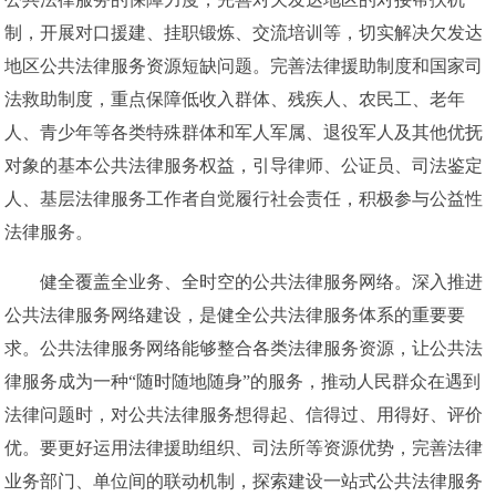
制，开展对口援建、挂职锻炼、交流培训等，切实解决欠发达
地区公共法律服务资源短缺问题。完善法律援助制度和国家司
法救助制度，重点保障低收入群体、残疾人、农民工、老年
人、青少年等各类特殊群体和军人军属、退役军人及其他优抚
对象的基本公共法律服务权益，引导律师、公证员、司法鉴定
人、基层法律服务工作者自觉履行社会责任，积极参与公益性
法律服务。
健全覆盖全业务、全时空的公共法律服务网络。深入推进
公共法律服务网络建设，是健全公共法律服务体系的重要要
求。公共法律服务网络能够整合各类法律服务资源，让公共法
律服务成为一种“随时随地随身”的服务，推动人民群众在遇到
法律问题时，对公共法律服务想得起、信得过、用得好、评价
优。要更好运用法律援助组织、司法所等资源优势，完善法律
业务部门、单位间的联动机制，探索建设一站式公共法律服务