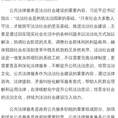
公共法律服务是法治社会建设的重要内容。习近平总书记
指出：“法治社会是构筑法治国家的基础。”只有社会大多数人
守法，才能筑牢法治社会的坚实基础。推进法治社会建设，主
要是通过回应现实社会生活中的各种问题并以法治化方式加以
解决，协调社会阶层的关系、调整社会群体间的利益格局，确
保我国社会在深刻变革中既生机勃勃又井然有序。法治社会建
设是一项复杂而艰巨的系统工程，不仅需要完善法律制度，更
需要普及和深化法律服务，不断提升公民法治意识、培育法治
文化。公共法律服务作为法治社会建设的重要内容，通过法律
咨询、法律援助、矛盾纠纷化解等服务形式，帮助人民群众理
解和运用法律，在潜移默化中提升公民法治意识，培育全社会
的法治文化，持续为法治社会建设注入动力。
公共法律服务是政府公共服务职能的重要组成部分。加强
和优化公共服务是政府的重要职责。公共法律服务兼具公共服