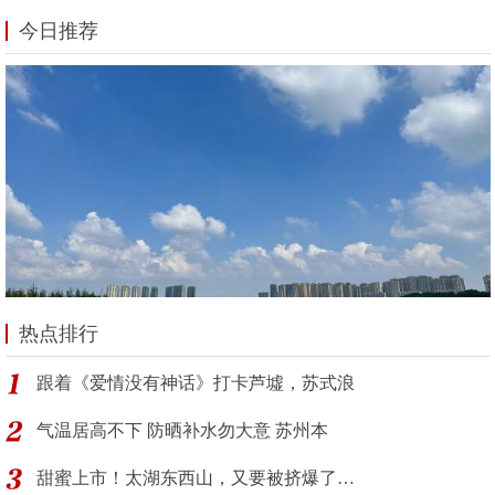
今日推荐
热点排行
跟着《爱情没有神话》打卡芦墟，苏式浪
气温居高不下 防晒补水勿大意 苏州本
甜蜜上市！太湖东西山，又要被挤爆了…