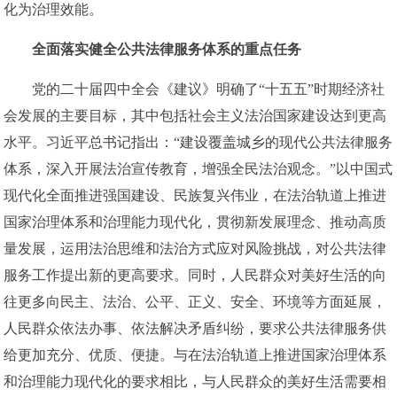
化为治理效能。
全面落实健全公共法律服务体系的重点任务
党的二十届四中全会《建议》明确了“十五五”时期经济社
会发展的主要目标，其中包括社会主义法治国家建设达到更高
水平。习近平总书记指出：“建设覆盖城乡的现代公共法律服务
体系，深入开展法治宣传教育，增强全民法治观念。”以中国式
现代化全面推进强国建设、民族复兴伟业，在法治轨道上推进
国家治理体系和治理能力现代化，贯彻新发展理念、推动高质
量发展，运用法治思维和法治方式应对风险挑战，对公共法律
服务工作提出新的更高要求。同时，人民群众对美好生活的向
往更多向民主、法治、公平、正义、安全、环境等方面延展，
人民群众依法办事、依法解决矛盾纠纷，要求公共法律服务供
给更加充分、优质、便捷。与在法治轨道上推进国家治理体系
和治理能力现代化的要求相比，与人民群众的美好生活需要相