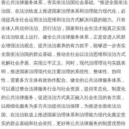
善公共法律服务体系，夯实依法治国社会基础。”推进全面依法
治国、在法治轨道上推进国家治理体系和治理能力现代化，必
须提高全社会运用法治思维和法治方式解决问题的能力。只有
全体人民信仰法治、厉行法治，国家和社会生活才能真正实现
在法治轨道上运行。健全公共法律服务体系，正是促进人民群
众增强法治观念、提升法治素养的有力抓手，能够进一步夯实
全面依法治国的群众基础，推动全社会以法治思维和法治方式
化解社会矛盾、实现公平正义。同时，现代治理理论与实践表
明，推进国家治理现代化注重治理的系统性、整体性、协同
性，需要多方主体有效协作配合。健全的公共法律服务体系，
可以通过整合法律服务行业与社会资源，提供常态化、制度化
的公共法律服务，促进法治方式真正融入社会生活的各方面，
以精细化服务为多方共治提供法治保障，为推进全面依法治
国、在法治轨道上推进国家治理体系和治理能力现代化奠定坚
实的群众基础和社会依托，更好将公共法律服务的制度优势转