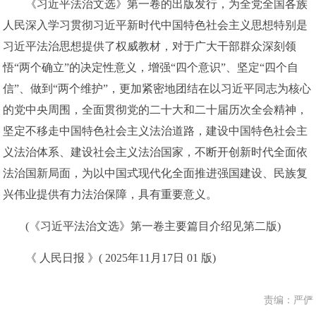
《习近平法治文选》第一卷的出版发行，为全党全国各族
人民深入学习贯彻习近平新时代中国特色社会主义思想特别是
习近平法治思想提供了权威教材，对于广大干部群众深刻领
悟“两个确立”的决定性意义，增强“四个意识”、坚定“四个自
信”、做到“两个维护”，更加紧密地团结在以习近平同志为核心
的党中央周围，全面贯彻党的二十大和二十届历次全会精神，
坚定不移走中国特色社会主义法治道路，建设中国特色社会主
义法治体系、建设社会主义法治国家，不断开创新时代全面依
法治国新局面，为以中国式现代化全面推进强国建设、民族复
兴伟业提供有力法治保障，具有重要意义。
(《习近平法治文选》第一卷主要篇目介绍见第二版)
《 人民日报 》( 2025年11月17日 01 版)
责编：严俨