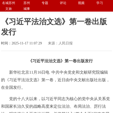
名城苏州
苏州
专题
评论
视频
学习
文旅
城事
《习近平法治文选》第一卷出版
发行
时间：2025-11-17 11:07:29
来源：人民日报
《习近平法治文选》第一卷出版发行
新华社北京11月16日电 中共中央党史和文献研究院编辑
的《习近平法治文选》第一卷，近日由中央文献出版社出版，
在全国发行。
党的十八大以来，以习近平同志为核心的党中央从关系党
和国家长治久安的战略高度来定位法治、布局法治、厉行法