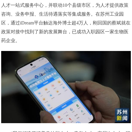
人才一站式服务中心，并联动10个县级市区，为人才提供政策
咨询、业务申报、生活待遇落实等集成服务。在苏州工业园
区，通过iDream平台触达海外博士超4万人，刚回国的蔡斌就在
政策对接中找到了新的发展舞台，已成功入职园区一家生物医
药企业。