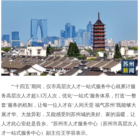
“‘十四五’期间，仅市高层次人才一站式服务中心就累计服
务高层次人才超3.3万人次，优化‘一站式’服务体系，打造‘一整
套’服务的机制，让每一位人才在‘人间天堂 福气苏州’既能够大
展才华、大放异彩，又能感受到苏州城的美好、家的温暖，让
人才此心安处是吾乡。”苏州市人才服务中心（苏州市高层次人
才一站式服务中心）副主任王学容表示。