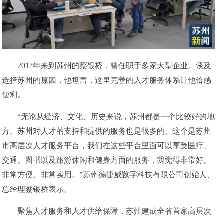
2017年来到苏州的蔡银桥，曾任职于多家大型企业。谈及
选择苏州的原因，他坦言，这里完善的人才服务体系让他倍感
便利。
“无论从经济、文化、历史来说，苏州都是一个比较好的地
方。苏州对人才的支持和提供的服务也是很多的。这个是苏州
市高层次人才服务平台，我们在这些平台里面可以享受医疗、
交通、图书以及旅游休闲和健身方面的服务，我觉得非常好、
非常方便、非常实用。”苏州德捷威数字科技有限公司创始人、
总经理蔡银桥表示。
聚焦人才服务和人才供给保障，苏州建成全省首家高层次