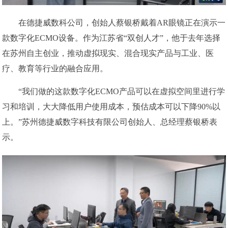
在德捷威数科公司，创始人蔡银桥戴着AR眼镜正在演示一
款数字化ECMO设备。作为江苏省“双创人才”，他于去年选择
在苏州自主创业，推动虚拟现实、混合现实产品与工业、医
疗、教育等行业的融合应用。
“我们做的这款数字化ECMO产品可以在虚拟空间里进行学
习和培训，大大降低用户使用成本，预估成本可以下降90%以
上。”苏州德捷威数字科技有限公司创始人、总经理蔡银桥表
示。