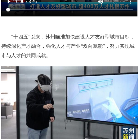
“十四五”以来，苏州瞄准加快建设人才友好型城市目标，
持续深化产才融合，强化人才与产业“双向赋能”，努力实现城
市与人才的共同成就。