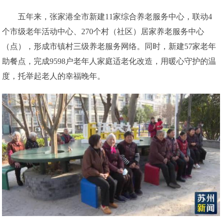
五年来，张家港全市新建11家综合养老服务中心，联动4
个市级老年活动中心、270个村（社区）居家养老服务中心
（点），形成市镇村三级养老服务网络。同时，新建57家老年
助餐点，完成9598户老年人家庭适老化改造，用暖心守护的温
度，托举起老人的幸福晚年。