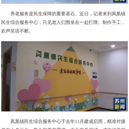
养老服务是民生保障的重要基石。近日，记者来到凤凰镇
民生综合服务中心，只见老人们围坐在一起打牌、制作手工，
欢声笑语不断。
凤凰镇民生综合服务中心于去年11月建成启用，精准对接