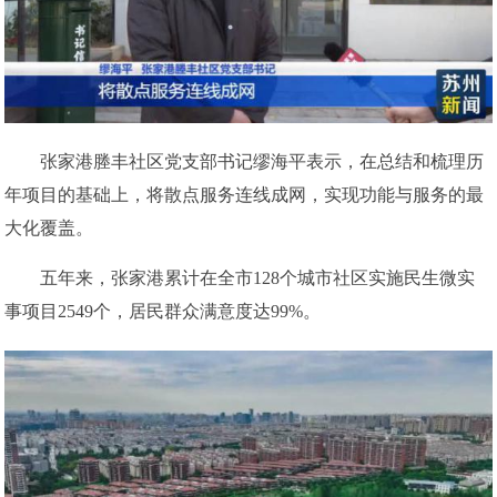
张家港塍丰社区党支部书记缪海平表示，在总结和梳理历
年项目的基础上，将散点服务连线成网，实现功能与服务的最
大化覆盖。
五年来，张家港累计在全市128个城市社区实施民生微实
事项目2549个，居民群众满意度达99%。