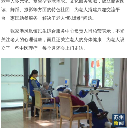
老年人多元化、复合型养老需求。文化服务领域，成立涵盖阅
读、舞蹈、摄影等方面的特色社团，为老人搭建兴趣交流平
台；惠民助餐服务，解决了老人“吃饭难”问题。
张家港凤凰镇民生综合服务中心负责人肖柏莹表示，不光
关注老人的心理健康，而且还关注老人的身体健康，为老人设
立了一些中医理疗，每个月还会上门走访。