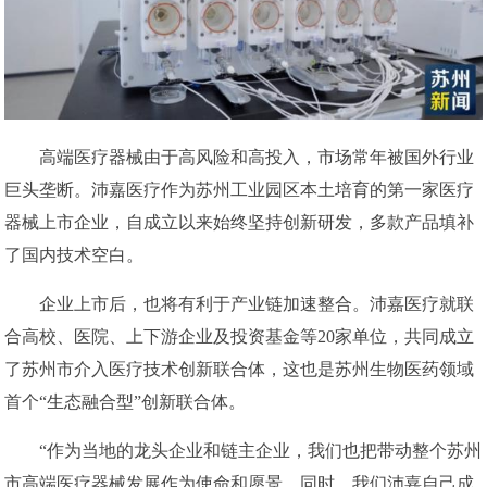
高端医疗器械由于高风险和高投入，市场常年被国外行业
巨头垄断。沛嘉医疗作为苏州工业园区本土培育的第一家医疗
器械上市企业，自成立以来始终坚持创新研发，多款产品填补
了国内技术空白。
企业上市后，也将有利于产业链加速整合。沛嘉医疗就联
合高校、医院、上下游企业及投资基金等20家单位，共同成立
了苏州市介入医疗技术创新联合体，这也是苏州生物医药领域
首个“生态融合型”创新联合体。
“作为当地的龙头企业和链主企业，我们也把带动整个苏州
市高端医疗器械发展作为使命和愿景。同时，我们沛嘉自己成