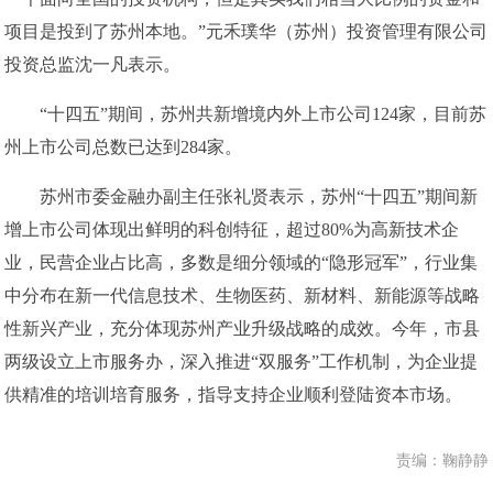
项目是投到了苏州本地。”元禾璞华（苏州）投资管理有限公司
投资总监沈一凡表示。
“十四五”期间，苏州共新增境内外上市公司124家，目前苏
州上市公司总数已达到284家。
苏州市委金融办副主任张礼贤表示，苏州“十四五”期间新
增上市公司体现出鲜明的科创特征，超过80%为高新技术企
业，民营企业占比高，多数是细分领域的“隐形冠军”，行业集
中分布在新一代信息技术、生物医药、新材料、新能源等战略
性新兴产业，充分体现苏州产业升级战略的成效。今年，市县
两级设立上市服务办，深入推进“双服务”工作机制，为企业提
供精准的培训培育服务，指导支持企业顺利登陆资本市场。
责编：鞠静静