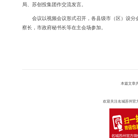
局、苏创投集团作交流发言。
会议以视频会议形式召开，各县级市（区）设分会
察长，市政府秘书长等在主会场参加。
本篇文章
欢迎关注名城苏州官