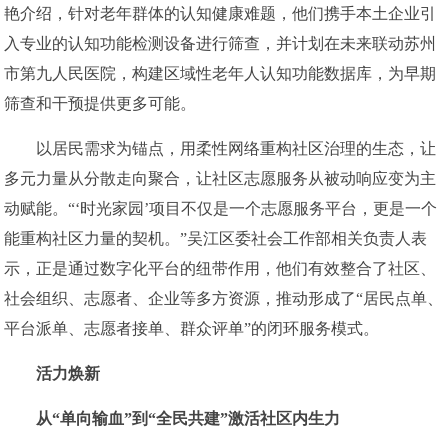
艳介绍，针对老年群体的认知健康难题，他们携手本土企业引
入专业的认知功能检测设备进行筛查，并计划在未来联动苏州
市第九人民医院，构建区域性老年人认知功能数据库，为早期
筛查和干预提供更多可能。
以居民需求为锚点，用柔性网络重构社区治理的生态，让
多元力量从分散走向聚合，让社区志愿服务从被动响应变为主
动赋能。“‘时光家园’项目不仅是一个志愿服务平台，更是一个
能重构社区力量的契机。”吴江区委社会工作部相关负责人表
示，正是通过数字化平台的纽带作用，他们有效整合了社区、
社会组织、志愿者、企业等多方资源，推动形成了“居民点单、
平台派单、志愿者接单、群众评单”的闭环服务模式。
活力焕新
从“单向输血”到“全民共建”激活社区内生力