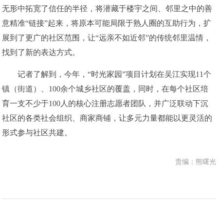
无形中拓宽了信任的半径，将潜藏于楼宇之间、邻里之中的善
意精准“链接”起来，将原本可能局限于熟人圈的互助行为，扩
展到了更广的社区范围，让“远亲不如近邻”的传统邻里温情，
找到了新的表达方式。
记者了解到，今年，“时光家园”项目计划在吴江实现11个
镇（街道）、100余个城乡社区的覆盖，同时，在每个社区培
育一支不少于100人的核心注册志愿者团队，并广泛联动下沉
社区的各类社会组织、商家商铺，让多元力量都能以更灵活的
形式参与社区共建。
责编：熊曙光