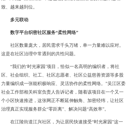
致、越来越到位。
多元联动
数字平台织密社区服务“柔性网络”
社区数量庞大，居民需求千头万绪，单一力量难以应对。
这是在社区治理中常遇到的共性问题。
“我们的‘时光家园’项目，恰似一名高明的编织者，将社
区、社会组织、社工、社区志愿者、社区公益慈善资源等多股
力量编织成一张能积极响应、灵活协作的柔性网络。”吴江区委
社会工作部相关科室负责人告诉记者，随着该项目在一个又一
个小区快速推进，这张网正不断延伸触角、加密经纬，让社区
治理真正实现服务群众“零距离”、解决问题“高效率”。
在江陵街道江兴社区，为让居民快速接受“时光家园”这一