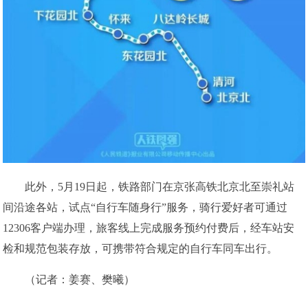
此外，5月19日起，铁路部门在京张高铁北京北至崇礼站
间沿途各站，试点“自行车随身行”服务，骑行爱好者可通过
12306客户端办理，旅客线上完成服务预约付费后，经车站安
检和规范包装存放，可携带符合规定的自行车同车出行。
（记者：姜赛、樊曦）