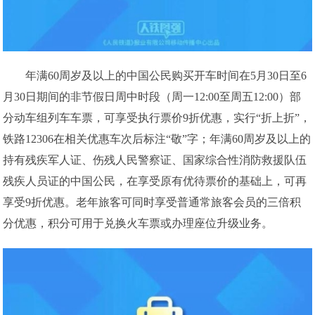
年满60周岁及以上的中国公民购买开车时间在5月30日至6
月30日期间的非节假日周中时段（周一12:00至周五12:00）部
分动车组列车车票，可享受执行票价9折优惠，实行“折上折”，
铁路12306在相关优惠车次后标注“敬”字；年满60周岁及以上的
持有残疾军人证、伤残人民警察证、国家综合性消防救援队伍
残疾人员证的中国公民，在享受原有优待票价的基础上，可再
享受9折优惠。老年旅客可同时享受普通常旅客会员的三倍积
分优惠，积分可用于兑换火车票或办理座位升级业务。