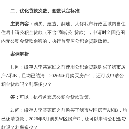
二、
优化贷款次数、套数认定标准
主要内容：
购买、建造、翻建、大修我市行政区域内自住
住房申请公积金贷款（不含“商转公”贷款），申请时全国范围
内无公积金贷款余额的，执行首套房公积金贷款政策。
案例解析
1. 问：缴存人李某家庭之前使用公积金贷款购买了我市房
产A和B，且均已结清，2026年6月购买房产C，还可以申请公
积金贷款吗？利率多少？
答：
可以，执行首套房公积金贷款政策。
2. 问：缴存人李某家庭之前购买了我市W区房产A和B，均
已还清贷款，2026年6月购买W区房产C，还可以申请公积金贷
款吗？利率多少？