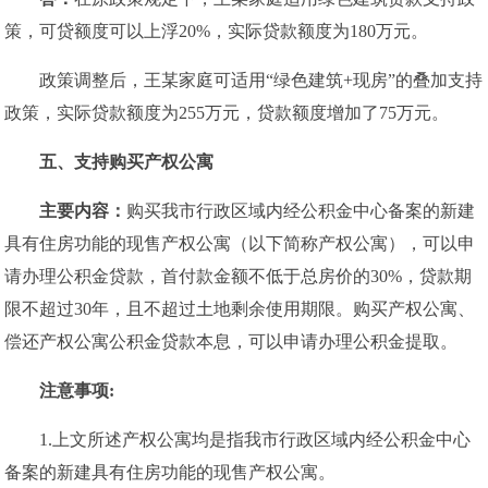
策，可贷额度可以上浮20%，实际贷款额度为180万元。
政策调整后，王某家庭可适用“绿色建筑+现房”的叠加支持
政策，实际贷款额度为255万元，贷款额度增加了75万元。
五、
支持购买产权公寓
主要内容：
购买我市行政区域内经公积金中心备案的新建
具有住房功能的现售产权公寓（以下简称产权公寓），可以申
请办理公积金贷款，首付款金额不低于总房价的30%，贷款期
限不超过30年，且不超过土地剩余使用期限。购买产权公寓、
偿还产权公寓公积金贷款本息，可以申请办理公积金提取。
注意事项:
1.上文所述产权公寓均是指我市行政区域内经公积金中心
备案的新建具有住房功能的现售产权公寓。