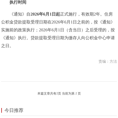
执行时间
《通知》自
2026年6月1日起
正式施行，有效期2年。住房
公积金贷款提取受理日期在2026年6月1日之前的，按《通知》
实施前的政策执行；2026年6月1日（含当日）之后受理的，按
《通知》执行。贷款提取受理日期为缴存人向公积金中心申请
之日。
责编：方洁
本篇文章共有
1
页 当前为第
1
页
今日推荐