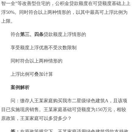
智一全”等改善型住宅的，公积金贷款额度在可贷额度基础上上
浮50%。同时符合以上两种情形的，以其中最高可上浮比例为
上限。
符合
第三、四条
贷款额度上浮情形的
享受额度上浮优惠不受次数限制
同时符合以上两种情形的
上浮比例可叠加计算
案例解析
问：缴存人王某家庭购买我市二星级绿色建筑A，且该项
目已实施现房销售。王某家庭基础可贷额度为150万元，相较
原政策，王某家庭可以多贷多少？
答：
在原政策规定下，王某家庭适用绿色建筑贷款支持政