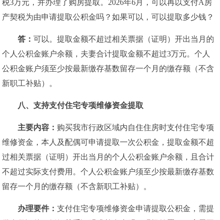
税3万元，并办理了购房提取。2026年6月，可以再以支付A房
产契税为由申请提取公积金吗？如果可以，可以提取多少钱？
答：
可以。提取金额不超过相关票据（证明）开出当月的
个人公积金账户余额，夫妻合计提取金额不超过3万元。个人
公积金账户须至少按最新缴存基数留存一个月的缴存额（不含
新职工补贴）。
八、
支持支付住宅专项维修资金提取
主要内容：
购买我市行政区域内自住住房时支付住宅专项
维修资金，本人及配偶可申请提取一次公积金，提取金额不超
过相关票据（证明）开出当月的个人公积金账户余额，且合计
不超过实际支付费用。个人公积金账户须至少按最新缴存基数
留存一个月的缴存额（不含新职工补贴）。
办理要件：
支付住宅专项维修资金申请提取公积金，需提