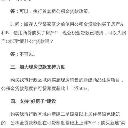
答：
可以，执行首套房公积金贷款政策。
3. 问：缴存人李某家庭之前使用公积金贷款购买了房产A
和B，使用商贷购买了房产C，现公积金贷款已结清，可以为房
产C办理“商转公”贷款吗？
答：
不可以。
三、
加大现房贷款支持力度
购买我市行政区域内实施现房销售的新建商品住房项目，
公积金贷款额度在可贷额度基础上上浮50%。
四、
支持“好房子”建设
购买我市行政区域内新建二星级及以上居住类绿色建筑
的，公积金贷款额度在可贷额度基础上上浮20%；购买新建“两