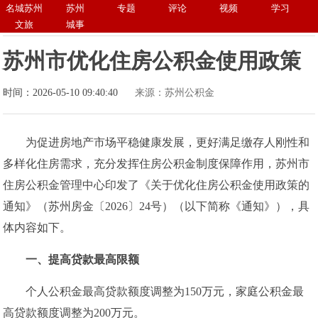
名城苏州
苏州
专题
评论
视频
学习
文旅
城事
苏州市优化住房公积金使用政策
时间：2026-05-10 09:40:40
来源：苏州公积金
为促进房地产市场平稳健康发展，更好满足缴存人刚性和
多样化住房需求，充分发挥住房公积金制度保障作用，苏州市
住房公积金管理中心印发了《关于优化住房公积金使用政策的
通知》（苏州房金〔2026〕24号）（以下简称《通知》），具
体内容如下。
一、
提高贷款最高限额
个人公积金最高贷款额度调整为150万元，家庭公积金最
高贷款额度调整为200万元。