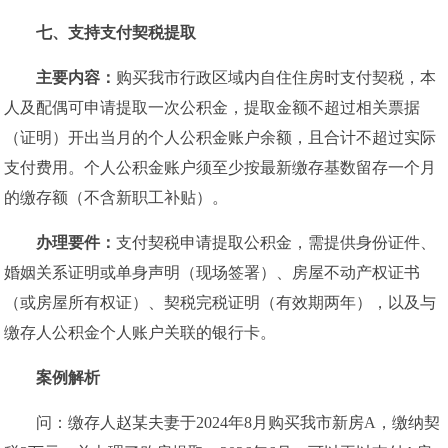
七、
支持支付契税提取
主要内容：
购买我市行政区域内自住住房时支付契税，本
人及配偶可申请提取一次公积金，提取金额不超过相关票据
（证明）开出当月的个人公积金账户余额，且合计不超过实际
支付费用。个人公积金账户须至少按最新缴存基数留存一个月
的缴存额（不含新职工补贴）。
办理要件：
支付契税申请提取公积金，需提供身份证件、
婚姻关系证明或单身声明（现场签署）、房屋不动产权证书
（或房屋所有权证）、契税完税证明（有效期两年），以及与
缴存人公积金个人账户关联的银行卡。
案例解析
问：缴存人赵某夫妻于2024年8月购买我市新房A，缴纳契