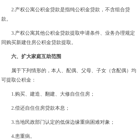
2.产权公寓公积金贷款是指纯公积金贷款，不含组合贷
款。
3.产权公寓其他公积金贷款提取申请条件、业务办理规定
同购买新建住房公积金贷款提取。
六、
扩大家庭互助范围
属于下列情形的，本人、配偶、父母、子女（含配偶）均
可提取公积金：
1.购买、建造、翻建、大修自住住房；
2.偿还自住住房贷款本息；
3.当地民政部门认定的低保边缘重病困难对象；
4.患重病。