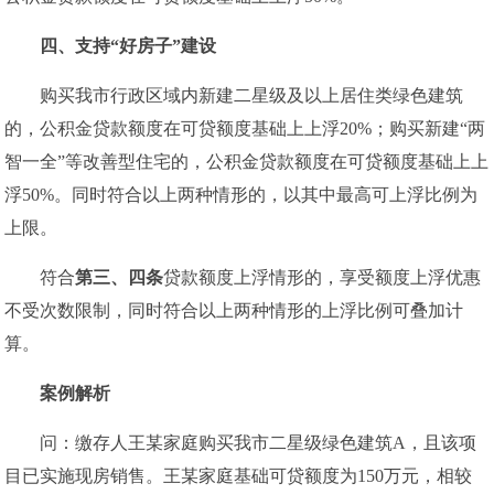
四、
支持“好房子”建设
购买我市行政区域内新建二星级及以上居住类绿色建筑
的，公积金贷款额度在可贷额度基础上上浮20%；购买新建“两
智一全”等改善型住宅的，公积金贷款额度在可贷额度基础上上
浮50%。同时符合以上两种情形的，以其中最高可上浮比例为
上限。
符合
第三、四条
贷款额度上浮情形的，享受额度上浮优惠
不受次数限制，同时符合以上两种情形的上浮比例可叠加计
算。
案例解析
问：缴存人王某家庭购买我市二星级绿色建筑A，且该项
目已实施现房销售。王某家庭基础可贷额度为150万元，相较