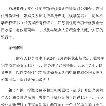
办理要件：
支付住宅专项维修资金申请提取公积金，需提
供身份证件、婚姻关系证明或单身声明（现场签署）、房屋不
动产权证书（或房屋所有权证）、江苏省住宅专项维修资金专
用收据（有效期两年），以及与缴存人公积金个人账户关联的
银行卡。
案例解析
问：缴存人赵某夫妻于2024年8月购买我市新房B，缴纳住
宅专项维修资金1.5万元，并办理了购房提取。2026年7月，赵
某夫妻可以以支付住宅专项维修资金为由申请提取公积金吗？
如果可以，提取金额为多少？
答：
可以。提取金额不超过相关票据（证明）开出当月的
个人公积金账户余额，夫妻合计提取金额不超过1.5万元。个人
公积金账户须至少按最新缴存基数留存一个月的缴存额（不含