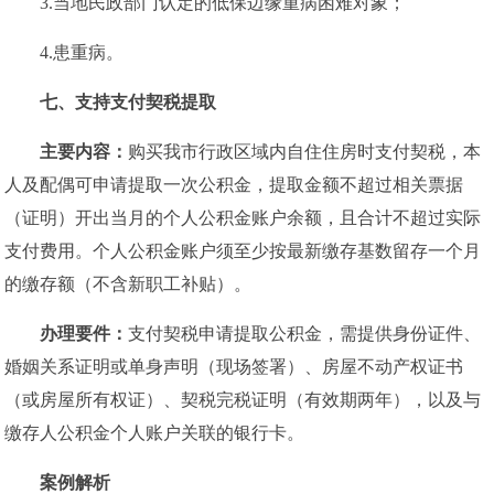
3.当地民政部门认定的低保边缘重病困难对象；
4.患重病。
七、
支持支付契税提取
主要内容：
购买我市行政区域内自住住房时支付契税，本
人及配偶可申请提取一次公积金，提取金额不超过相关票据
（证明）开出当月的个人公积金账户余额，且合计不超过实际
支付费用。个人公积金账户须至少按最新缴存基数留存一个月
的缴存额（不含新职工补贴）。
办理要件：
支付契税申请提取公积金，需提供身份证件、
婚姻关系证明或单身声明（现场签署）、房屋不动产权证书
（或房屋所有权证）、契税完税证明（有效期两年），以及与
缴存人公积金个人账户关联的银行卡。
案例解析