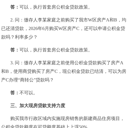
答：
可以，执行首套房公积金贷款政策。
2. 问：缴存人李某家庭之前购买了我市W区房产A和B，均
已还清贷款，2026年6月购买W区房产C，还可以申请公积金贷
款吗？利率多少？
答：
可以，执行首套房公积金贷款政策。
3. 问：缴存人李某家庭之前使用公积金贷款购买了房产A
和B，使用商贷购买了房产C，现公积金贷款已结清，可以为房
产C办理“商转公”贷款吗？
答：
不可以。
三、
加大现房贷款支持力度
购买我市行政区域内实施现房销售的新建商品住房项目，
公积金贷款额度在可贷额度基础上上浮50%。