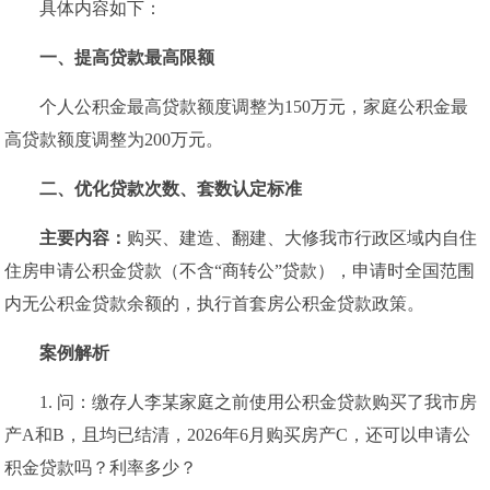
具体内容如下：
一、
提高贷款最高限额
个人公积金最高贷款额度调整为150万元，家庭公积金最
高贷款额度调整为200万元。
二、
优化贷款次数、套数认定标准
主要内容：
购买、建造、翻建、大修我市行政区域内自住
住房申请公积金贷款（不含“商转公”贷款），申请时全国范围
内无公积金贷款余额的，执行首套房公积金贷款政策。
案例解析
1. 问：缴存人李某家庭之前使用公积金贷款购买了我市房
产A和B，且均已结清，2026年6月购买房产C，还可以申请公
积金贷款吗？利率多少？