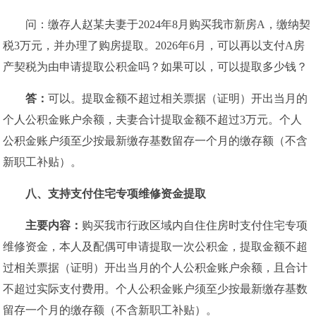
问：缴存人赵某夫妻于2024年8月购买我市新房A，缴纳契
税3万元，并办理了购房提取。2026年6月，可以再以支付A房
产契税为由申请提取公积金吗？如果可以，可以提取多少钱？
答：
可以。提取金额不超过相关票据（证明）开出当月的
个人公积金账户余额，夫妻合计提取金额不超过3万元。个人
公积金账户须至少按最新缴存基数留存一个月的缴存额（不含
新职工补贴）。
八、
支持支付住宅专项维修资金提取
主要内容：
购买我市行政区域内自住住房时支付住宅专项
维修资金，本人及配偶可申请提取一次公积金，提取金额不超
过相关票据（证明）开出当月的个人公积金账户余额，且合计
不超过实际支付费用。个人公积金账户须至少按最新缴存基数
留存一个月的缴存额（不含新职工补贴）。