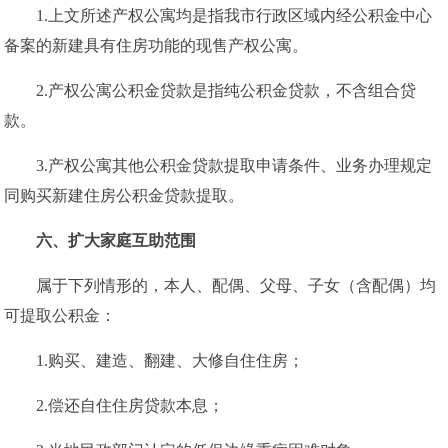
1.上文所述产权公寓均是指我市行政区域内经公积金中心
备案的新建具有住房功能的现售产权公寓。
2.产权公寓公积金贷款是指纯公积金贷款，不含组合贷
款。
3.产权公寓其他公积金贷款提取申请条件、业务办理规定
同购买新建住房公积金贷款提取。
六、
扩大家庭互助范围
属于下列情形的，本人、配偶、父母、子女（含配偶）均
可提取公积金：
1.购买、建造、翻建、大修自住住房；
2.偿还自住住房贷款本息；