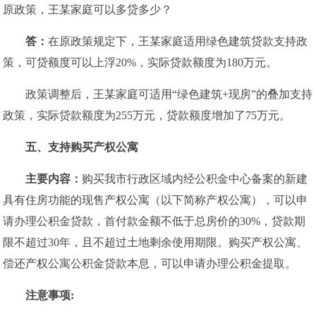
原政策，王某家庭可以多贷多少？
答：
在原政策规定下，王某家庭适用绿色建筑贷款支持政
策，可贷额度可以上浮20%，实际贷款额度为180万元。
政策调整后，王某家庭可适用“绿色建筑+现房”的叠加支持
政策，实际贷款额度为255万元，贷款额度增加了75万元。
五、
支持购买产权公寓
主要内容：
购买我市行政区域内经公积金中心备案的新建
具有住房功能的现售产权公寓（以下简称产权公寓），可以申
请办理公积金贷款，首付款金额不低于总房价的30%，贷款期
限不超过30年，且不超过土地剩余使用期限。购买产权公寓、
偿还产权公寓公积金贷款本息，可以申请办理公积金提取。
注意事项: