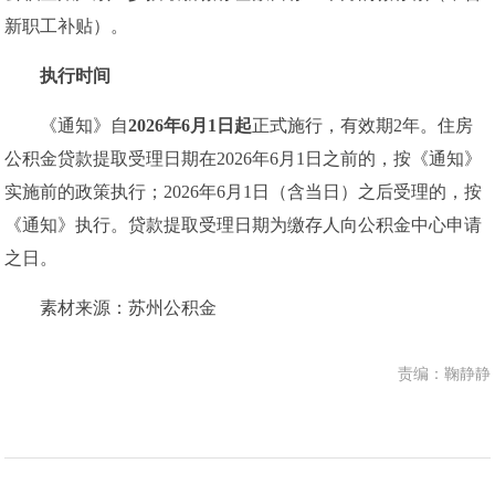
新职工补贴）。
执行时间
《通知》自
2026年6月1日起
正式施行，有效期2年。住房
公积金贷款提取受理日期在2026年6月1日之前的，按《通知》
实施前的政策执行；2026年6月1日（含当日）之后受理的，按
《通知》执行。贷款提取受理日期为缴存人向公积金中心申请
之日。
素材来源：苏州公积金
责编：鞠静静