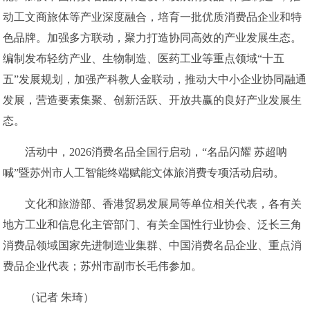
动工文商旅体等产业深度融合，培育一批优质消费品企业和特
色品牌。加强多方联动，聚力打造协同高效的产业发展生态。
编制发布轻纺产业、生物制造、医药工业等重点领域“十五
五”发展规划，加强产科教人金联动，推动大中小企业协同融通
发展，营造要素集聚、创新活跃、开放共赢的良好产业发展生
态。
活动中，2026消费名品全国行启动，“名品闪耀 苏超呐
喊”暨苏州市人工智能终端赋能文体旅消费专项活动启动。
文化和旅游部、香港贸易发展局等单位相关代表，各有关
地方工业和信息化主管部门、有关全国性行业协会、泛长三角
消费品领域国家先进制造业集群、中国消费名品企业、重点消
费品企业代表；苏州市副市长毛伟参加。
（记者 朱琦）