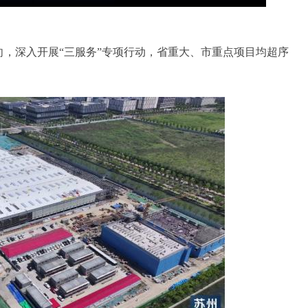
，深入开展“三服务”专项行动，省重大、市重点项目均超序