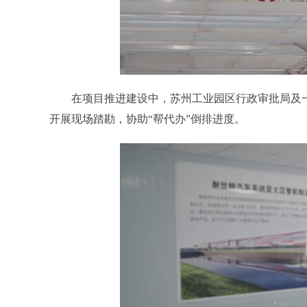
在项目推进建设中，苏州工业园区行政审批局及一站
开展现场踏勘，协助“帮代办”倒排进度。