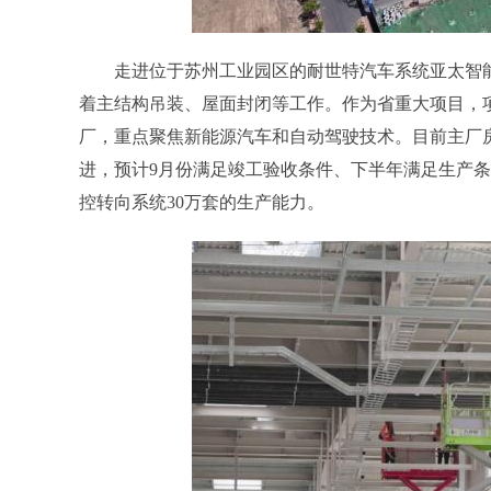
走进位于苏州工业园区的耐世特汽车系统亚太智能
着主结构吊装、屋面封闭等工作。作为省重大项目，项
厂，重点聚焦新能源汽车和自动驾驶技术。目前主厂
进，预计9月份满足竣工验收条件、下半年满足生产条
控转向系统30万套的生产能力。