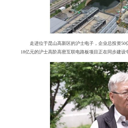
走进位于昆山高新区的沪士电子，企业总投资50亿
18亿元的沪士高阶高密互联电路板项目正在同步建设