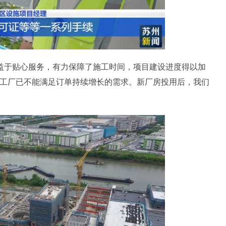
于贴心服务，有力保障了施工时间，项目建设进度得以加
老工厂已不能满足订单持续增长的需求。新厂房投用后，我们