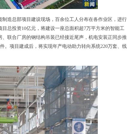
制造总部项目建设现场，百余位工人分布在各作业区，进行
目总投资10亿元，将建设一座总面积超7万平方米的智能工
房、联合厂房的钢结构吊装已经接近尾声，机电安装正同步推
件。项目建成后，将实现年产电动助力转向系统220万套、线