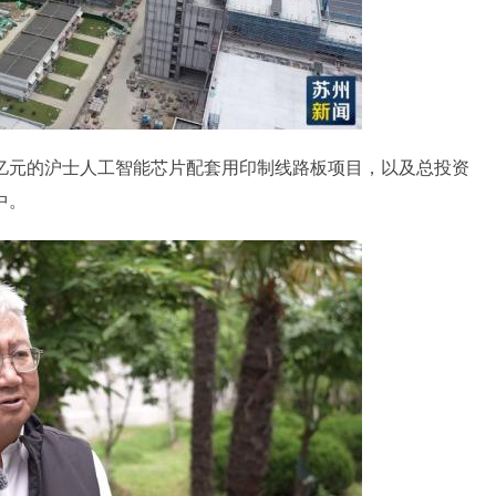
元的沪士人工智能芯片配套用印制线路板项目，以及总投资
中。