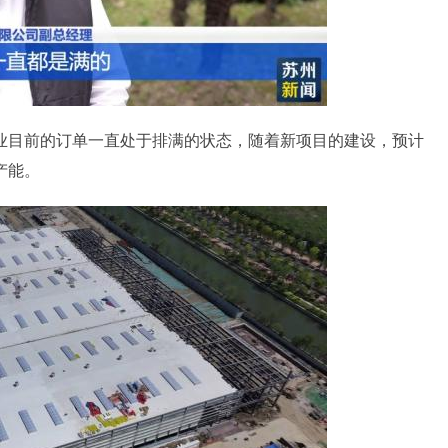
目前的订单一直处于排满的状态，随着新项目的建设，预计
产能。