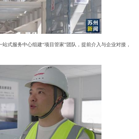
式服务中心组建“项目管家”团队，提前介入与企业对接，