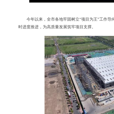
今年以来，全市各地牢固树立“项目为王”工作导向
时进度推进，为高质量发展筑牢项目支撑。