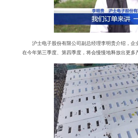
沪士电子股份有限公司副总经理李明贵介绍，企业
在今年第三季度、第四季度，将会慢慢地释放出更多