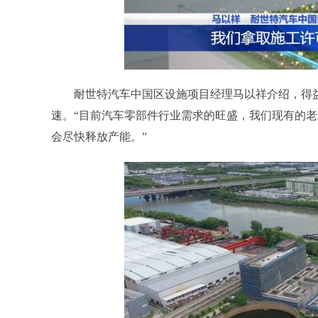
耐世特汽车中国区设施项目经理马以祥介绍，得益
速。“目前汽车零部件行业需求的旺盛，我们现有的
会尽快释放产能。”