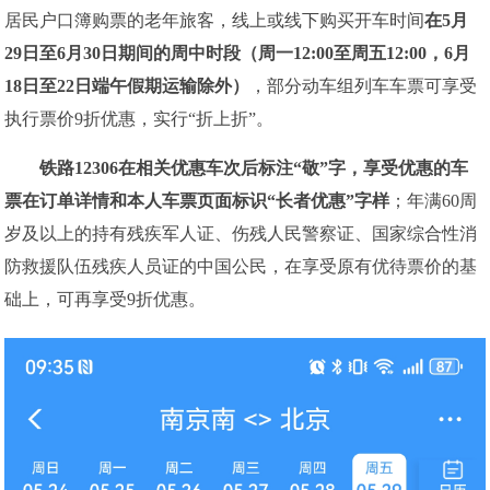
居民户口簿购票的老年旅客，线上或线下购买开车时间
在5月
29日至6月30日期间的周中时段（周一12:00至周五12:00，6月
18日至22日端午假期运输除外）
，部分动车组列车车票可享受
执行票价9折优惠，实行“折上折”。
铁路12306在相关优惠车次后标注“敬”字，享受优惠的车
票在订单详情和本人车票页面标识“长者优惠”字样
；年满60周
岁及以上的持有残疾军人证、伤残人民警察证、国家综合性消
防救援队伍残疾人员证的中国公民，在享受原有优待票价的基
础上，可再享受9折优惠。