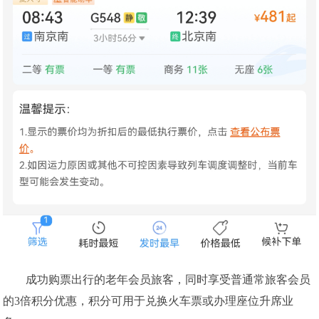
成功购票出行的老年会员旅客，同时享受普通常旅客会员
的3倍积分优惠，积分可用于兑换火车票或办理座位升席业