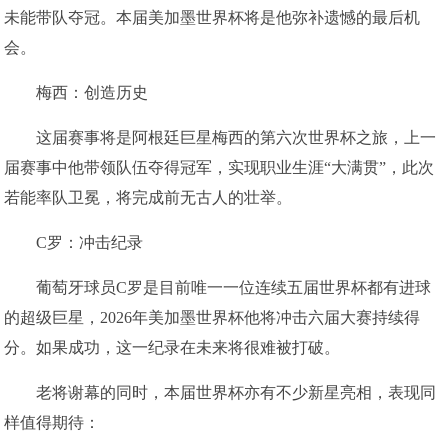
未能带队夺冠。本届美加墨世界杯将是他弥补遗憾的最后机
会。
梅西：创造历史
这届赛事将是阿根廷巨星梅西的第六次世界杯之旅，上一
届赛事中他带领队伍夺得冠军，实现职业生涯“大满贯”，此次
若能率队卫冕，将完成前无古人的壮举。
C罗：冲击纪录
葡萄牙球员C罗是目前唯一一位连续五届世界杯都有进球
的超级巨星，2026年美加墨世界杯他将冲击六届大赛持续得
分。如果成功，这一纪录在未来将很难被打破。
老将谢幕的同时，本届世界杯亦有不少新星亮相，表现同
样值得期待：