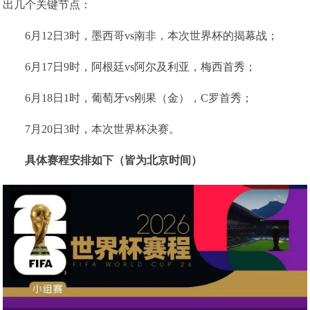
出几个关键节点：
6月12日3时，墨西哥vs南非，本次世界杯的揭幕战；
6月17日9时，阿根廷vs阿尔及利亚，梅西首秀；
6月18日1时，葡萄牙vs刚果（金），C罗首秀；
7月20日3时，本次世界杯决赛。
具体赛程安排如下（皆为北京时间）