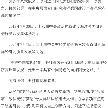
党的十八大以来，以习近平同志为核心的党中央一以贯
之、接续部署，在中央层面专门研究海洋强国建设与海洋经济
高质量发展：
2013年7月30日，十八届中央政治局就建设海洋强国研究
进行第八次集体学习；
2025年7月1日，二十届中央财经委员会第六次会议研究海
洋经济高质量发展等问题。
“推进中国式现代化，必须高效开发利用海洋，推动海洋经
济高质量发展，走出一条具有中国特色的向海图强之路。”
向海图强，要打造硬核装备。
从登“雪龙”号勉励科考人员再立新功，到关心“蛟龙”号深
潜、致信祝贺“梦想”号大洋钻探船建成入列，心系多项重点海
工装备研发，指引海洋科技自主创新方向。习近平总书记说，