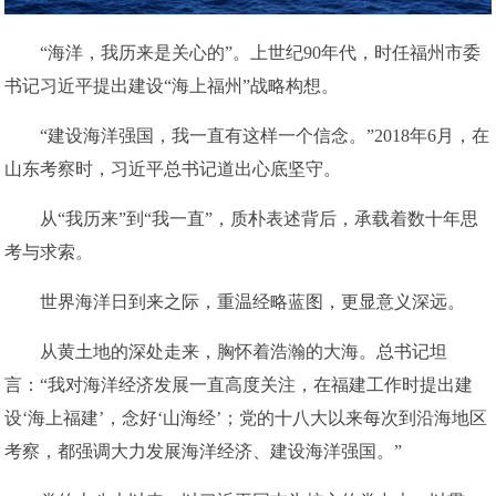
“海洋，我历来是关心的”。上世纪90年代，时任福州市委
书记习近平提出建设“海上福州”战略构想。
“建设海洋强国，我一直有这样一个信念。”2018年6月，在
山东考察时，习近平总书记道出心底坚守。
从“我历来”到“我一直”，质朴表述背后，承载着数十年思
考与求索。
世界海洋日到来之际，重温经略蓝图，更显意义深远。
从黄土地的深处走来，胸怀着浩瀚的大海。总书记坦
言：“我对海洋经济发展一直高度关注，在福建工作时提出建
设‘海上福建’，念好‘山海经’；党的十八大以来每次到沿海地区
考察，都强调大力发展海洋经济、建设海洋强国。”