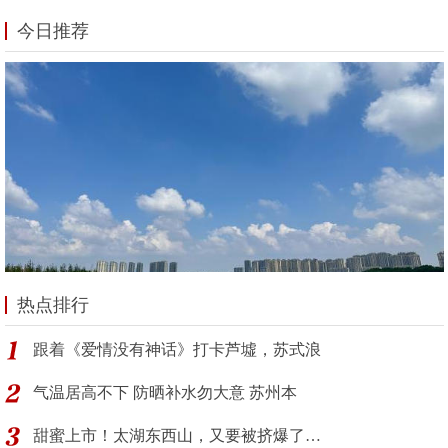
今日推荐
热点排行
跟着《爱情没有神话》打卡芦墟，苏式浪
气温居高不下 防晒补水勿大意 苏州本
甜蜜上市！太湖东西山，又要被挤爆了…