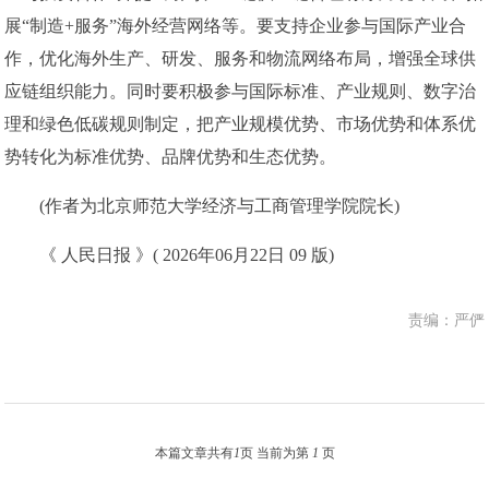
展“制造+服务”海外经营网络等。要支持企业参与国际产业合
作，优化海外生产、研发、服务和物流网络布局，增强全球供
应链组织能力。同时要积极参与国际标准、产业规则、数字治
理和绿色低碳规则制定，把产业规模优势、市场优势和体系优
势转化为标准优势、品牌优势和生态优势。
(作者为北京师范大学经济与工商管理学院院长)
《 人民日报 》( 2026年06月22日 09 版)
责编：严俨
本篇文章共有
1
页 当前为第
1
页