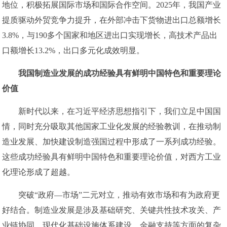
地位，积极拓展国际市场和国际合作空间。2025年，我国产业
提质驱动外贸竞争力提升，在外部冲击下货物进出口总额增长
3.8%，与190多个国家和地区进出口实现增长，高技术产品出
口额增长13.2%，出口多元化成效明显。
我国制造业发展的成功经验具有鲜明中国特色和重要理论
价值
新时代以来，在习近平经济思想指引下，我们立足中国国
情，同时充分吸取其他国家工业化发展的经验教训，在推动制
造业发展、加快建设制造强国过程中形成了一系列成功经验。
这些成功经验具有鲜明中国特色和重要理论价值，对西方工业
化理论形成了超越。
突破“政府—市场”二元对立，推动有效市场和有为政府更
好结合。制造业发展是涉及基础研究、关键共性技术攻关、产
业链协同、现代化基础设施体系建设、金融支持等方面的复杂