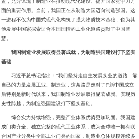
置，充分体现了制造业在推动现代化建设、提升国家竞争力方
面的重要作用。当前，我国正在从制造大国迈向制造强国。这
一进程不仅为中国式现代化构筑了强大物质技术基础，也为其
他发展中国家探索适合本国国情的工业化道路贡献了中国智
慧。
我国制造业发展取得显著成就，为制造强国建设打下坚实
基础
习近平总书记指出：“我们坚持走自主发展实业的道路，靠
自己的力量发展工业、制造业，这条路是走对了!”新中国成立
后特别是新时代以来，我国制造业发展取得显著成就、实现历
史性跨越，为制造强国建设打下坚实基础。
综合实力持续增强，完整产业体系优势更加巩固。我国建
成门类齐全、独立完整的现代工业体系，成为全球唯一拥有联
合国产业分类中全部工业门类的国家，制造业总体规模连续多