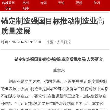
名城苏州
苏州
专题
评论
视频
学习
文旅
城事
锚定制造强国目标推动制造业高
质量发展
时间：2026-06-22 09:13:10
来源：人民日报
锚定制造强国目标推动制造业高质量发展(人民要论)
戚聿东
制造业是立国之本、强国之基。习近平总书记高度重视制
造业发展，强调“制造业是国家经济命脉所系”“任何时候中国都
不能缺少制造业”，要求“扎实推进新型工业化，加快建设制造
强国”。“十五五”规划纲要把“加快建设制造强国”置于重要位