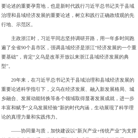
要论述的重要孕育地，也是新时代践行习近平总书记关于县域
治理和县域经济发展的重要论述，树立和践行正确政绩观的先
行地、示范区。
主政浙江时，习近平同志坚持调研开路，用一年多时间跑
遍了全省90个县市区，强调县域经济是浙江“经济发展的一个重
要基础”，肯定“义乌是改革开放以来浙江县域经济发展的典
型”。
20年来，在习近平总书记关于县域治理和县域经济发展的
重要论述科学指引下，义乌在经济发展、融入新发展格局、城
乡融合、发展动能转换等各个领域取得显著发展成就，进一步
丰富和赋予“义乌发展经验”新的时代内涵，生动展现了科学理
论的真理力量和实践伟力。
——协同量与质，加快建设以“新兴产业+传统产业”为支撑