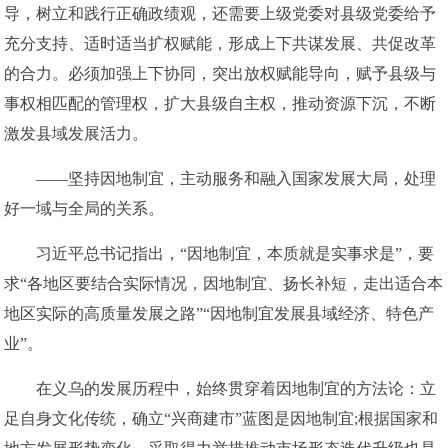
导，树立和践行正确政绩观，还需要上级党委对县级党委给予
充分支持、适时适当扩权赋能，形成上下共谋发展、共促改革
的合力。必须加强上下协同，突出放权赋能导向，赋予县级与
事权相匹配的管理权，扩大县级自主权，推动资源下沉，不断
激发县域发展活力。
——坚持因地制宜，主动服务和融入国家发展大局，处理
好一域与全局的关系。
习近平总书记指出，“因地制宜，本质就是实事求是”，要
求“各地区要结合实际情况，因地制宜、扬长补短，走出适合本
地区实际的高质量发展之路”“因地制宜发展县域经济、特色产
业”。
在义乌的发展历程中，始终贯穿着因地制宜的方法论：立
足自身文化传统，确立“兴商建市”蓝图是因地制宜;根据国家和