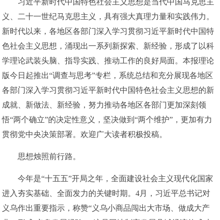
习近平新时代中国特色社会主义思想是当代中国马克思主
义、二十一世纪马克思主义，具有强大真理力量和实践伟力。
新时代以来，各地区各部门深入学习贯彻习近平新时代中国特
色社会主义思想，涌现出一系列新探索、新经验，形成了以科
学理论武装头脑、指导实践、推动工作的良好局面。本报理论
版今日起推出“调查与思考”专栏，系统总结和充分展现各地区
各部门深入学习贯彻习近平新时代中国特色社会主义思想的新
成就、新做法、新经验，努力推动各地区各部门更加深刻领
悟“两个确立”的决定性意义，坚决做到“两个维护”，更加有力
贯彻党中央决策部署。欢迎广大读者积极投稿。
思想烛照前行路。
今年是“十五五”开局之年，全面建设社会主义现代化国家
进入夯实基础、全面发力的关键时期。4月，习近平总书记对
义乌作出重要指示，称赞“义乌小商品闯出大市场、做成大产