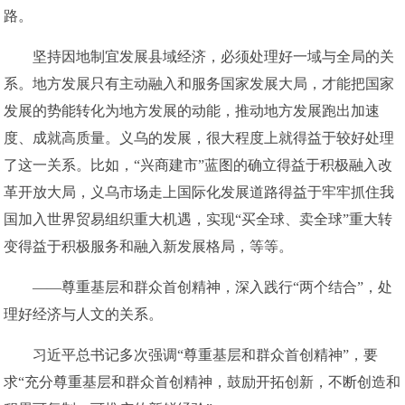
路。
坚持因地制宜发展县域经济，必须处理好一域与全局的关
系。地方发展只有主动融入和服务国家发展大局，才能把国家
发展的势能转化为地方发展的动能，推动地方发展跑出加速
度、成就高质量。义乌的发展，很大程度上就得益于较好处理
了这一关系。比如，“兴商建市”蓝图的确立得益于积极融入改
革开放大局，义乌市场走上国际化发展道路得益于牢牢抓住我
国加入世界贸易组织重大机遇，实现“买全球、卖全球”重大转
变得益于积极服务和融入新发展格局，等等。
——尊重基层和群众首创精神，深入践行“两个结合”，处
理好经济与人文的关系。
习近平总书记多次强调“尊重基层和群众首创精神”，要
求“充分尊重基层和群众首创精神，鼓励开拓创新，不断创造和