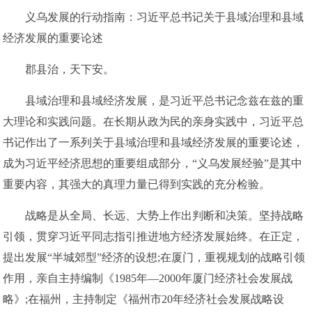
义乌发展的行动指南：习近平总书记关于县域治理和县域
经济发展的重要论述
郡县治，天下安。
县域治理和县域经济发展，是习近平总书记念兹在兹的重
大理论和实践问题。在长期从政为民的亲身实践中，习近平总
书记作出了一系列关于县域治理和县域经济发展的重要论述，
成为习近平经济思想的重要组成部分，“义乌发展经验”是其中
重要内容，其强大的真理力量已得到实践的充分检验。
战略是从全局、长远、大势上作出判断和决策。坚持战略
引领，贯穿习近平同志指引推进地方经济发展始终。在正定，
提出发展“半城郊型”经济的设想;在厦门，重视规划的战略引领
作用，亲自主持编制《1985年—2000年厦门经济社会发展战
略》;在福州，主持制定《福州市20年经济社会发展战略设