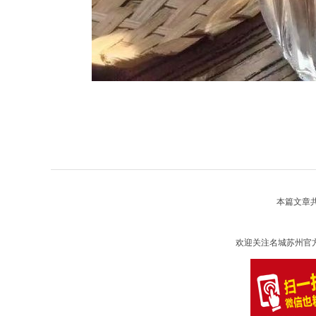
本篇文章
欢迎关注名城苏州官