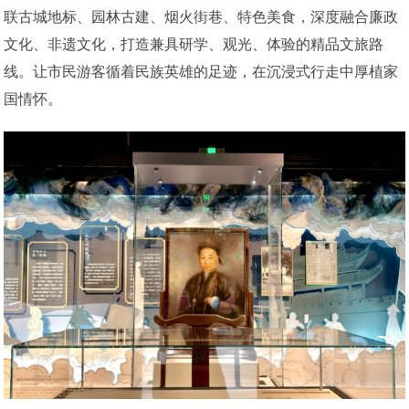
联古城地标、园林古建、烟火街巷、特色美食，深度融合廉政
文化、非遗文化，打造兼具研学、观光、体验的精品文旅路
线。让市民游客循着民族英雄的足迹，在沉浸式行走中厚植家
国情怀。