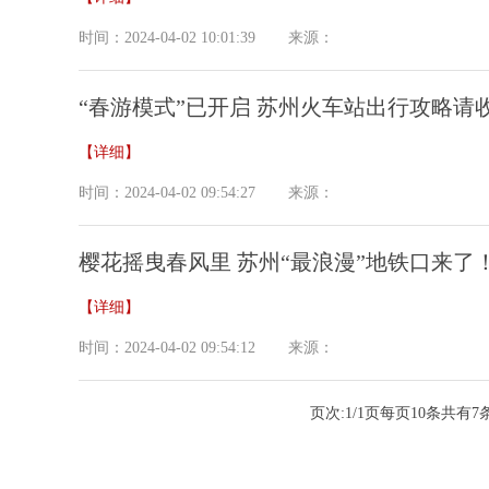
时间：2024-04-02 10:01:39
来源：
“春游模式”已开启 苏州火车站出行攻略请
【详细】
时间：2024-04-02 09:54:27
来源：
樱花摇曳春风里 苏州“最浪漫”地铁口来了
【详细】
时间：2024-04-02 09:54:12
来源：
页次:
1/1
页每页
10
条共有
7