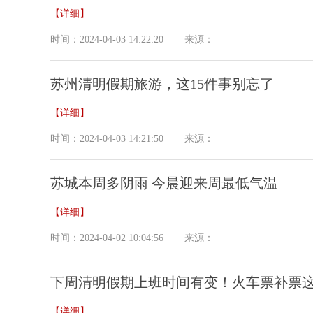
【详细】
时间：2024-04-03 14:22:20
来源：
苏州清明假期旅游，这15件事别忘了
【详细】
时间：2024-04-03 14:21:50
来源：
苏城本周多阴雨 今晨迎来周最低气温
【详细】
时间：2024-04-02 10:04:56
来源：
下周清明假期上班时间有变！火车票补票
【详细】